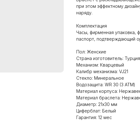
при этом эффектному дизайн
наряду.
Комплектация
Часы, фирменная упаковка, ф
паспорт, подтверждающий о
Пол: Женские
Страна изготовитель: Турция
Механизм: Кварцевый
Калибр механизма: VJ21
Стекло: Минеральное
Водозащита: WR 30 (3 АТМ)
Материал корпуса: Нержаве
Материал браслета: Нержав
Диаметр: 21x30 мм
Циферблат: Белый
Гарантия: 12 мес