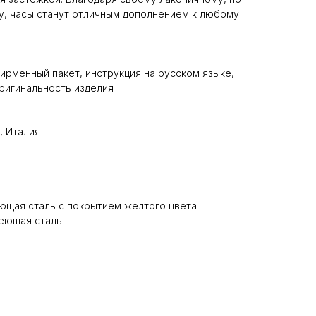
у, часы станут отличным дополнением к любому
ирменный пакет, инструкция на русском языке,
ригинальность изделия
, Италия
ющая сталь с покрытием желтого цвета
еющая сталь