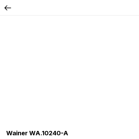
Wainer WA.10240-A