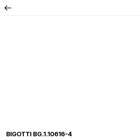
BIGOTTI BG.1.10616-4