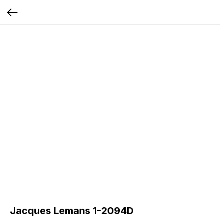
Jacques Lemans 1-2094D