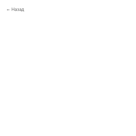
Назад