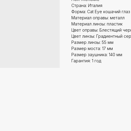
Страна: Италия
Форма: Cat Eye кошачий глаз
Материал оправы: металл
Материал линзы: пластик
Цвет оправы: Блестящий чер
Цвет линзы: Градиентный се
Размер линзы: 55 мм
Размер моста: 17 мм
Размер заушника: 140 мм
Гарантия: 1 год