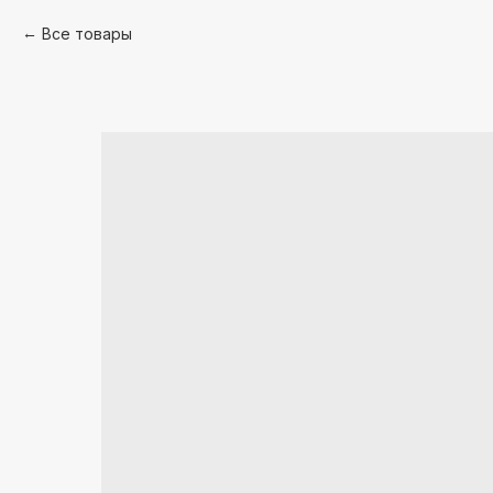
Все товары