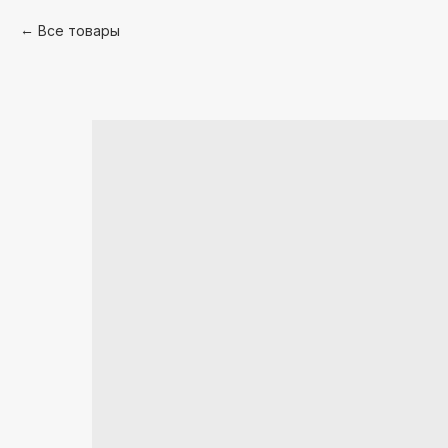
Все товары