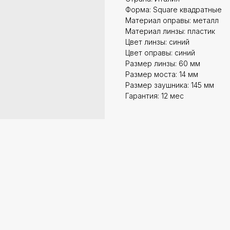
Форма: Square квадратные
Материал оправы: металл
Материал линзы: пластик
Цвет линзы: синий
Цвет оправы: синий
Размер линзы: 60 мм
Размер моста: 14 мм
Размер заушника: 145 мм
Гарантия: 12 мес