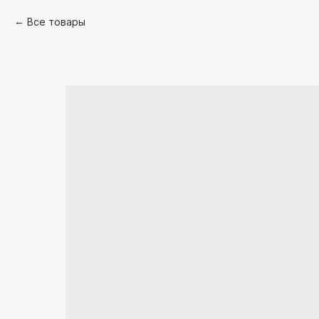
Все товары