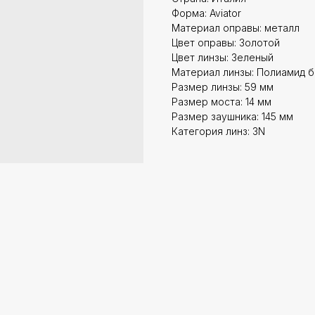
Форма: Aviator
Материал оправы: металл
Цвет оправы: Золотой
Цвет линзы: Зеленый
Материал линзы: Полиамид 
Размер линзы: 59 мм
Размер моста: 14 мм
Размер заушника: 145 мм
Категория линз: 3N