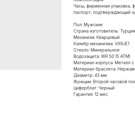
Часы, фирменная упаковка, ф
паспорт, подтверждающий о
Пол: Мужские
Страна изготовитель: Турция
Механизм: Кварцевый
Калибр механизма: VX9JE1
Стекло: Минеральное
Водозащита: WR 50 (5 ATM)
Материал корпуса: Металл 
Материал браслета: Нержав
Диаметр: 43 мм
Функции: Второй часовой поя
Циферблат: Черный
Гарантия: 12 мес