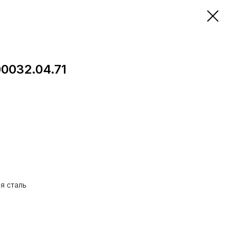
0032.04.71
я сталь