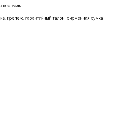
я керамика
ка, крепеж, гарантийный талон, фирменная сумка