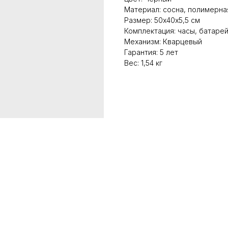
Материал: сосна, полимерна
Размер: 50х40х5,5 см
Комплектация: часы, батарей
Механизм: Кварцевый
Гарантия: 5 лет
Вес: 1,54 кг